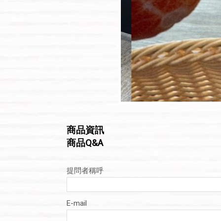
商品資訊
商品Q&A
提問者稱呼
E-mail