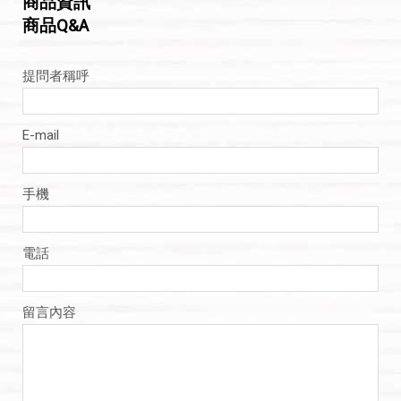
商品資訊
商品Q&A
提問者稱呼
E-mail
手機
電話
留言內容