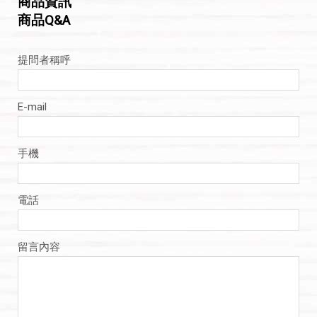
商品資訊
商品Q&A
提問者稱呼
E-mail
手機
電話
留言內容